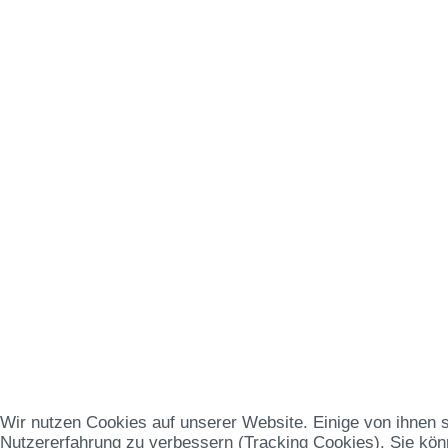
Wir nutzen Cookies auf unserer Website. Einige von ihnen s
Nutzererfahrung zu verbessern (Tracking Cookies). Sie könn