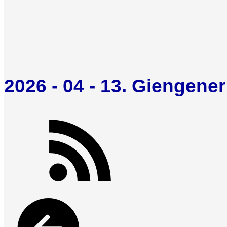
2026 - 04 - 13. Giengener