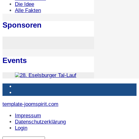
Die Idee
Alle Fakten
Sponsoren
Events
template-joomspirit.com
Impressum
Datenschutzerklärung
Login