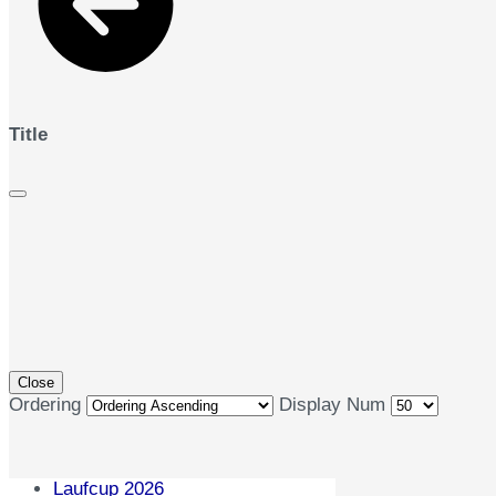
Title
Close
Ordering
Display Num
Laufcup 2026