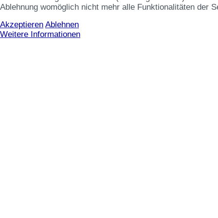
Ablehnung womöglich nicht mehr alle Funktionalitäten der S
Akzeptieren
Ablehnen
Weitere Informationen