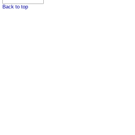
Back to top