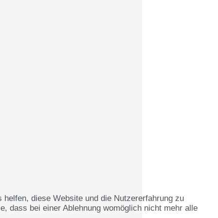
s helfen, diese Website und die Nutzererfahrung zu
e, dass bei einer Ablehnung womöglich nicht mehr alle