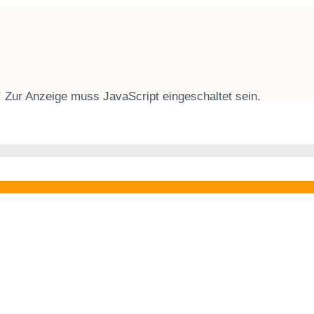
 Zur Anzeige muss JavaScript eingeschaltet sein.