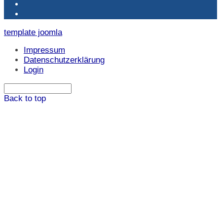
template joomla
Impressum
Datenschutzerklärung
Login
Back to top