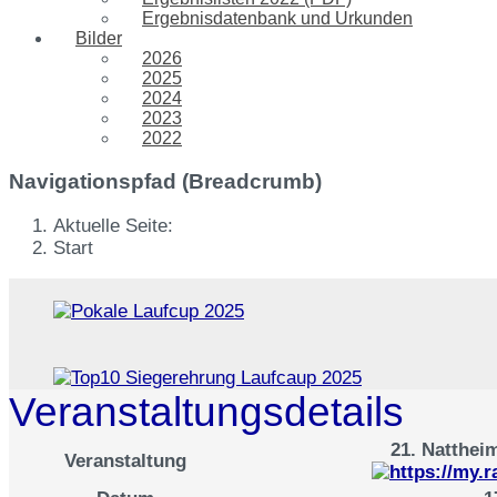
Ergebnisdatenbank und Urkunden
Bilder
2026
2025
2024
2023
2022
Navigationspfad (Breadcrumb)
Aktuelle Seite:
Start
Veranstaltungsdetails
21. Natthei
Veranstaltung