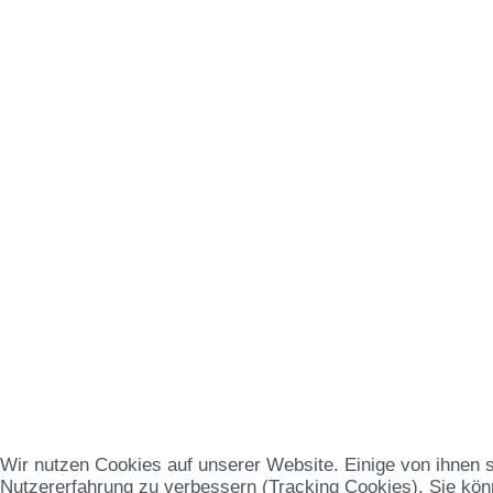
Wir nutzen Cookies auf unserer Website. Einige von ihnen s
Nutzererfahrung zu verbessern (Tracking Cookies). Sie könn