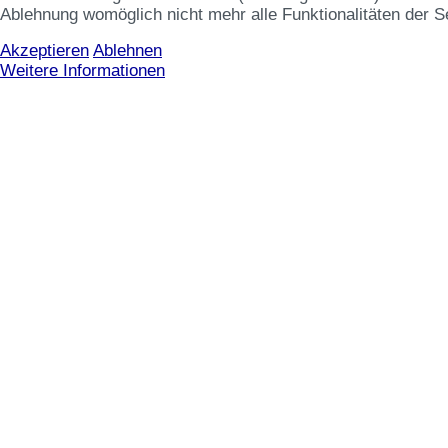
Ablehnung womöglich nicht mehr alle Funktionalitäten der S
Akzeptieren
Ablehnen
Weitere Informationen