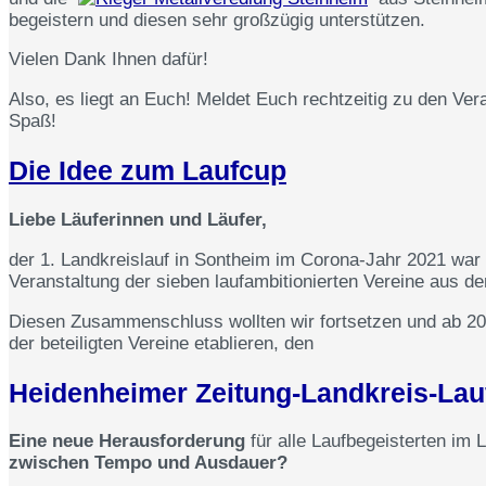
begeistern und diesen sehr großzügig unterstützen.
Vielen Dank Ihnen dafür!
Also, es liegt an Euch! Meldet Euch rechtzeitig zu den V
Spaß!
Die Idee zum Laufcup
Liebe Läuferinnen und Läufer,
der 1. Landkreislauf in Sontheim im Corona-Jahr 2021 war
Veranstaltung der sieben laufambitionierten Vereine aus 
Diesen Zusammenschluss wollten wir fortsetzen und ab 2
der beteiligten Vereine etablieren, den
Heidenheimer Zeitung-Landkreis-Lau
Eine neue Herausforderung
für alle Laufbegeisterten im
zwischen Tempo und Ausdauer?