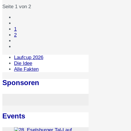
Seite 1 von 2
1
2
Laufcup 2026
Die Idee
Alle Fakten
Sponsoren
Events