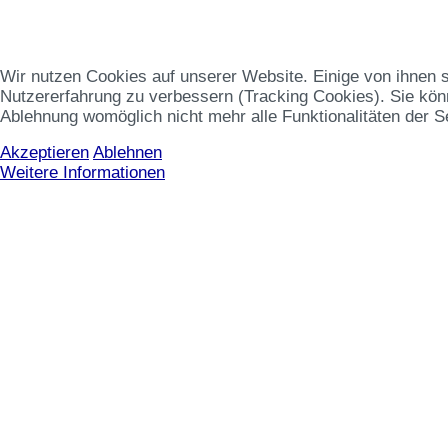
Wir nutzen Cookies auf unserer Website. Einige von ihnen s
Nutzererfahrung zu verbessern (Tracking Cookies). Sie könn
Ablehnung womöglich nicht mehr alle Funktionalitäten der S
Akzeptieren
Ablehnen
Weitere Informationen