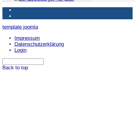
template joomla
Impressum
Datenschutzerklärung
Login
Back to top