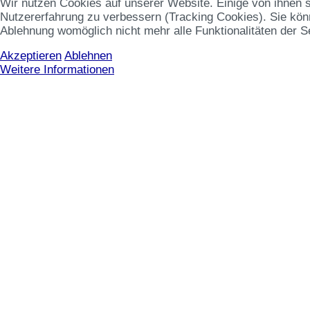
Wir nutzen Cookies auf unserer Website. Einige von ihnen s
Nutzererfahrung zu verbessern (Tracking Cookies). Sie könn
Ablehnung womöglich nicht mehr alle Funktionalitäten der S
Akzeptieren
Ablehnen
Weitere Informationen