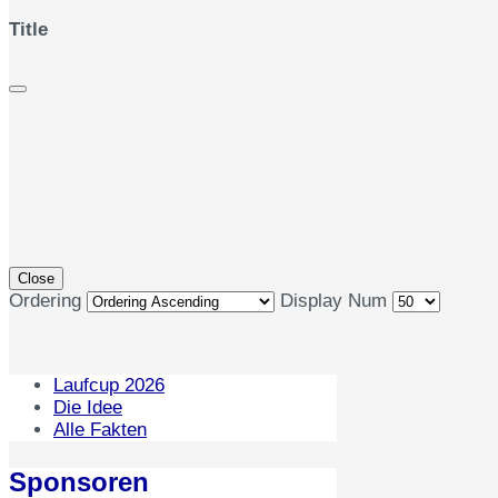
Title
Close
Ordering
Display Num
Laufcup 2026
Die Idee
Alle Fakten
Sponsoren