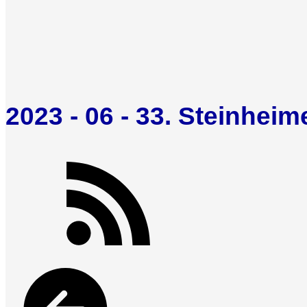
2023 - 06 - 33. Steinhei