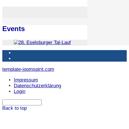
Events
template-joomspirit.com
Impressum
Datenschutzerklärung
Login
Back to top