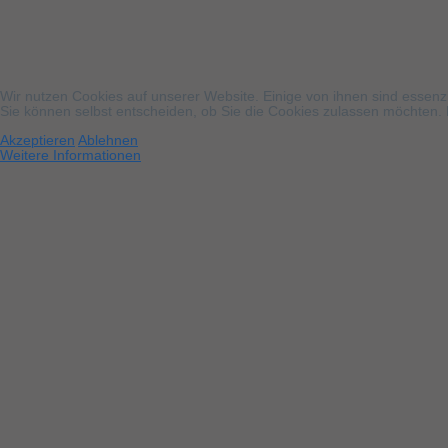
Wir nutzen Cookies auf unserer Website. Einige von ihnen sind essenzi
Sie können selbst entscheiden, ob Sie die Cookies zulassen möchten. B
Akzeptieren
Ablehnen
Weitere Informationen