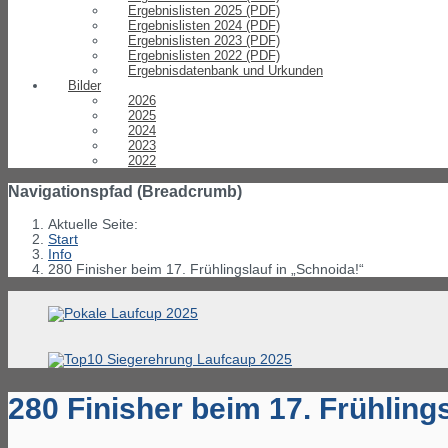
Ergebnislisten 2025 (PDF)
Ergebnislisten 2024 (PDF)
Ergebnislisten 2023 (PDF)
Ergebnislisten 2022 (PDF)
Ergebnisdatenbank und Urkunden
Bilder
2026
2025
2024
2023
2022
Navigationspfad (Breadcrumb)
Aktuelle Seite:
Start
Info
280 Finisher beim 17. Frühlingslauf in „Schnoida!“
280 Finisher beim 17. Frühling